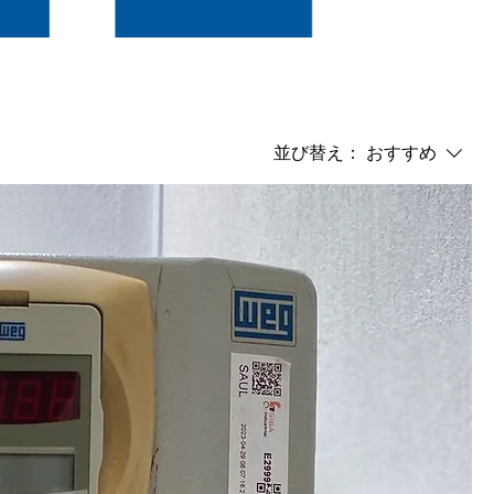
並び替え：
おすすめ