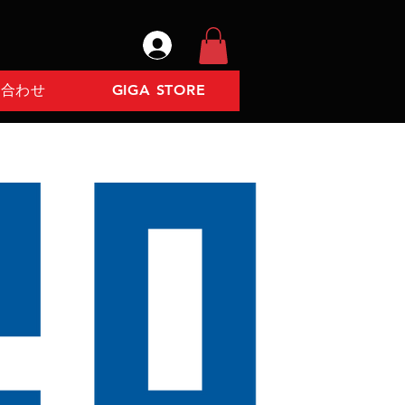
い合わせ
GIGA STORE