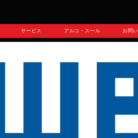
サービス
アルコ・スール
お問