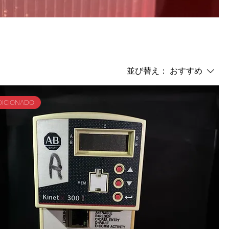
並び替え：
おすすめ
ICIONADO