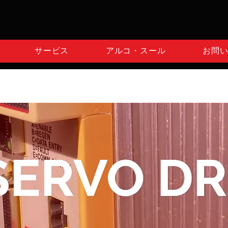
サービス
アルコ・スール
お問