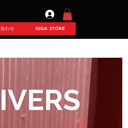
い合わせ
GIGA STORE